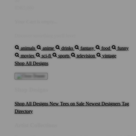
$0
IDR5,000
Your Cart is empty...
Discover something you'll love!
animals
anime
drinks
fantasy
food
funny
movies
sci-fi
sports
television
vintage
Shop All Designs
Shop Designs
Shop All Designs
New Tees on Sale
Newest Designers
Tag
Directory
Artist Collections