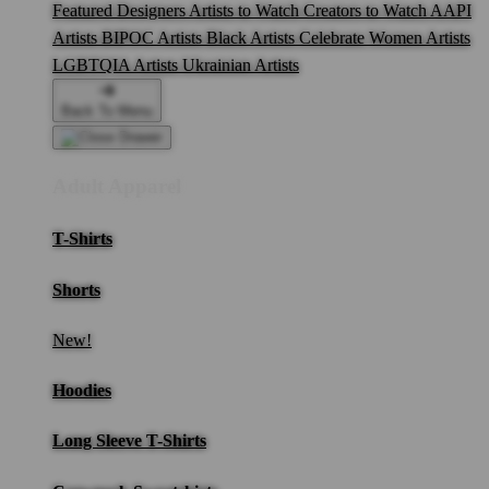
Featured Designers
Artists to Watch
Creators to Watch
AAPI
Artists
BIPOC Artists
Black Artists
Celebrate Women Artists
LGBTQIA Artists
Ukrainian Artists
Back To Menu
Adult Apparel
T-Shirts
Shorts
New!
Hoodies
Long Sleeve T-Shirts