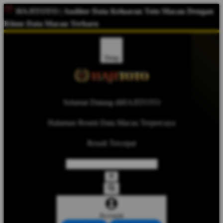
HAJITOTO | Auditor Data Keluaran Toto Macau Dengan
Ritme Data Macau Terbaru
Shop
Selamat Datang diHAJITOTO
Halaman Resmi Data Macau Terpercaya
Result Tercepat
Account